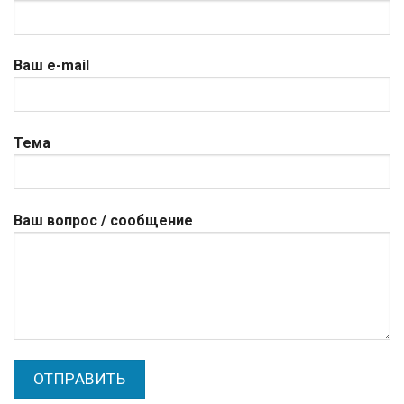
Ваш e-mail
Тема
Ваш вопрос / сообщение