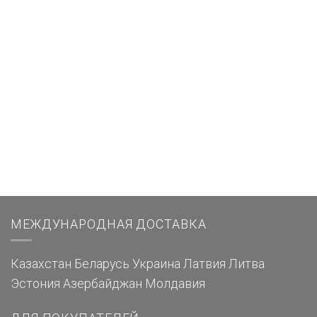
МЕЖДУНАРОДНАЯ ДОСТАВКА
Казахстан
Беларусь
Украина
Латвия
Литва
Эстония
Азербайджан
Молдавия