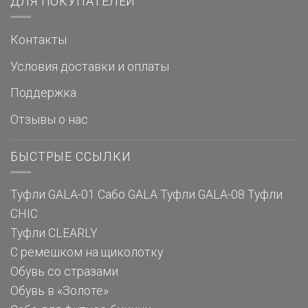
ДЛЯ ПОКУПАТЕЛЕЙ
Контакты
Условия доставки и оплаты
Поддержка
Отзывы о нас
БЫСТРЫЕ ССЫЛКИ
Туфли GALA-01
Сабо GALA
Туфли GALA-08
Туфли
CHIC
Туфли CLEARLY
С ремешком на щиколотку
Обувь со стразами
Обувь в «Золоте»