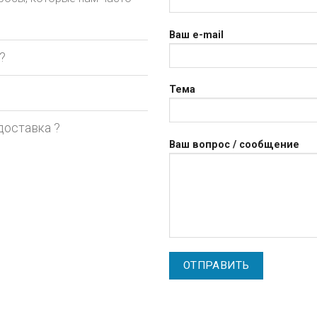
Ваш e-mail
?
Тема
доставка ?
Ваш вопрос / сообщение