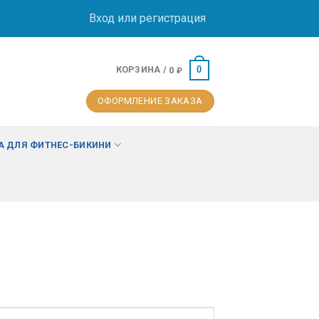
Вход или регистрация
КОРЗИНА /
0
0
₽
ОФОРМЛЕНИЕ ЗАКАЗА
 ДЛЯ ФИТНЕС-БИКИНИ