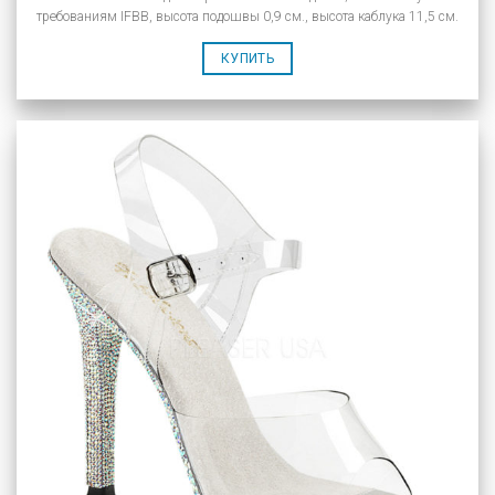
требованиям IFBB, высота подошвы 0,9 см., высота каблука 11,5 см.
КУПИТЬ