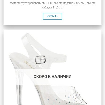
соответствует требованиям IFBB, высота подошвы 0,9 см., высота
каблука 11,5 см.
КУПИТЬ
СКОРО В НАЛИЧИИ