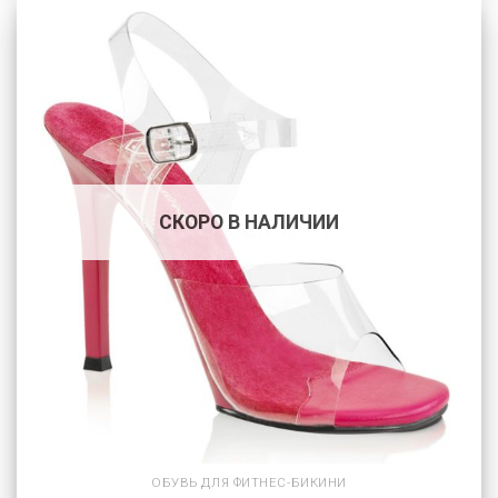
СКОРО В НАЛИЧИИ
ОБУВЬ ДЛЯ ФИТНЕС-БИКИНИ