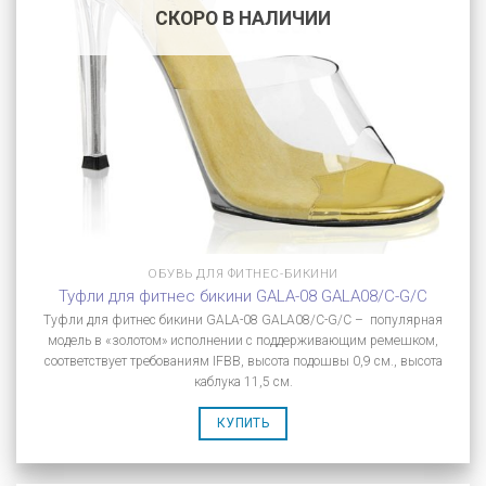
СКОРО В НАЛИЧИИ
ОБУВЬ ДЛЯ ФИТНЕС-БИКИНИ
Туфли для фитнес бикини GALA-08 GALA08/C-G/C
Туфли для фитнес бикини GALA-08 GALA08/C-G/C – популярная
модель в «золотом» исполнении с поддерживающим ремешком,
соответствует требованиям IFBB, высота подошвы 0,9 см., высота
каблука 11,5 см.
КУПИТЬ