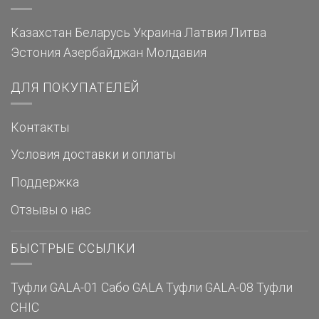
Казахстан
Беларусь
Украина
Латвия
Литва
Эстония
Азербайджан
Молдавия
ДЛЯ ПОКУПАТЕЛЕЙ
Контакты
Условия доставки и оплаты
Поддержка
Отзывы о нас
БЫСТРЫЕ ССЫЛКИ
Туфли GALA-01
Сабо GALA
Туфли GALA-08
Туфли
CHIC