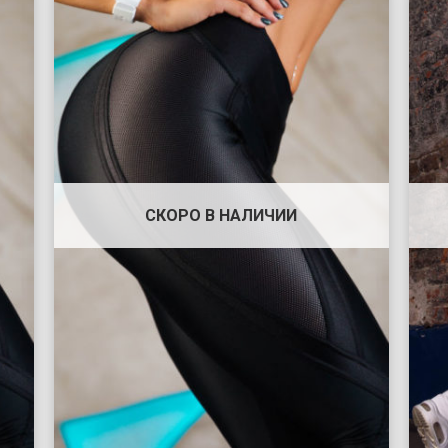
СКОРО В НАЛИЧИИ