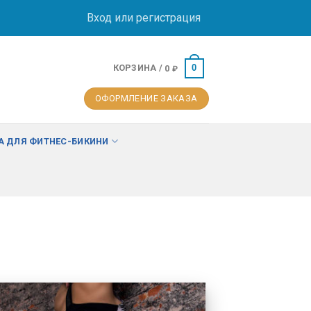
Вход или регистрация
КОРЗИНА /
0
0
₽
ОФОРМЛЕНИЕ ЗАКАЗА
 ДЛЯ ФИТНЕС-БИКИНИ