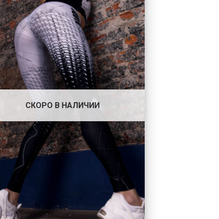
СКОРО В НАЛИЧИИ