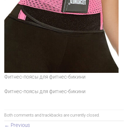
Фитнес-поясы для фитнес-бикини
Фитнес-поясы для фитнес-бикини
Both comments and trackbacks are currently closed.
←
Previous