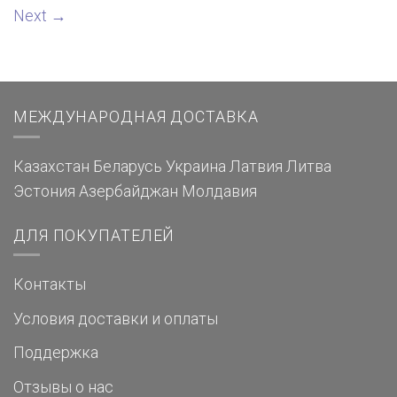
Next
→
МЕЖДУНАРОДНАЯ ДОСТАВКА
Казахстан
Беларусь
Украина
Латвия
Литва
Эстония
Азербайджан
Молдавия
ДЛЯ ПОКУПАТЕЛЕЙ
Контакты
Условия доставки и оплаты
Поддержка
Отзывы о нас