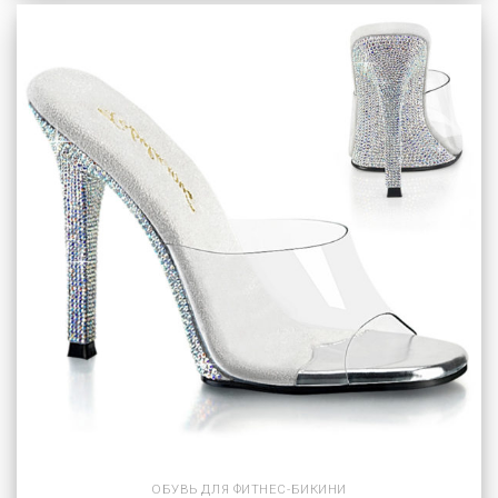
ОБУВЬ ДЛЯ ФИТНЕС-БИКИНИ