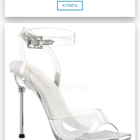
КУПИТЬ