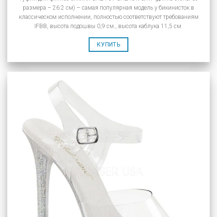
размера – 26.2 см) – самая популярная модель у бикинисток в
классическом исполнении, полностью соответствуют требованиям
IFBB, высота подошвы 0,9 см., высота каблука 11,5 см.
КУПИТЬ