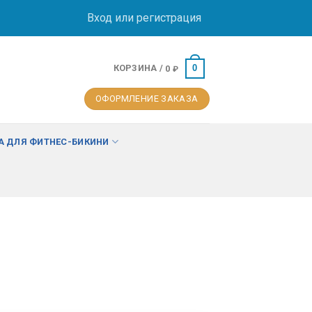
Вход или регистрация
КОРЗИНА /
0
0
₽
ОФОРМЛЕНИЕ ЗАКАЗА
 ДЛЯ ФИТНЕС-БИКИНИ