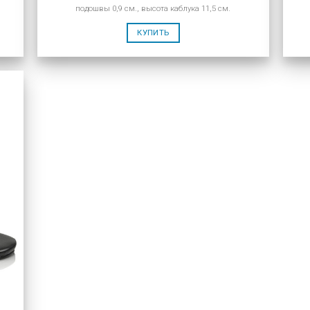
подошвы 0,9 см., высота каблука 11,5 см.
КУПИТЬ