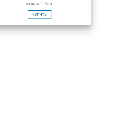
каблука 11,5 см.
КУПИТЬ