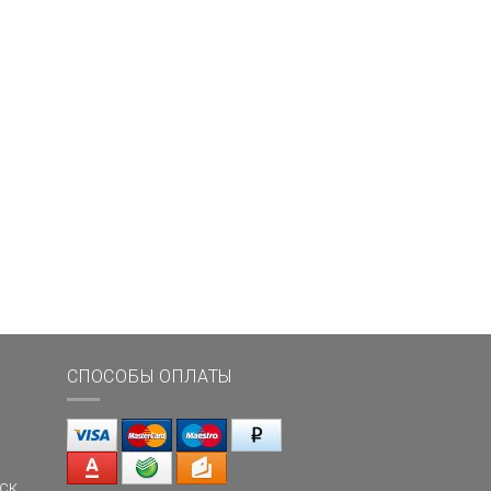
СПОСОБЫ ОПЛАТЫ
ск