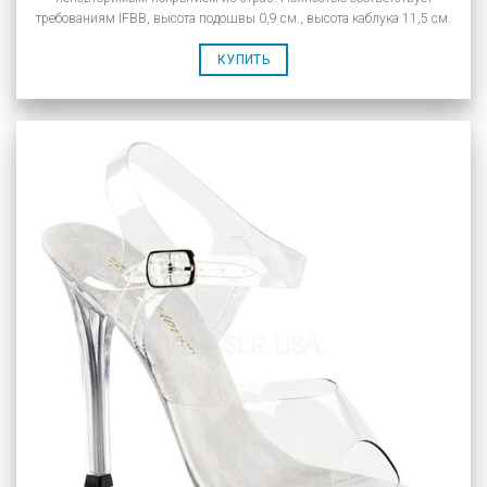
требованиям IFBB, высота подошвы 0,9 см., высота каблука 11,5 см.
КУПИТЬ