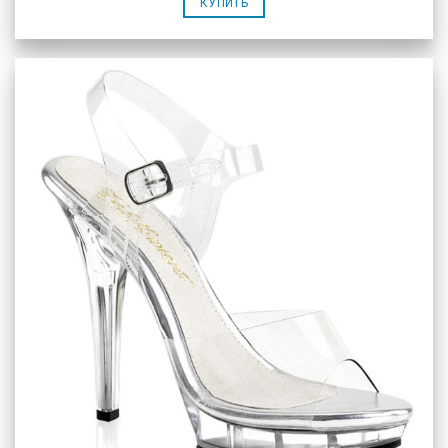
КУПИТЬ