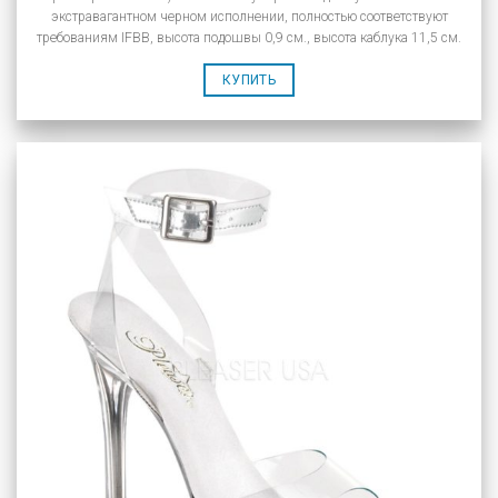
экстравагантном черном исполнении, полностью соответствуют
требованиям IFBB, высота подошвы 0,9 см., высота каблука 11,5 см.
КУПИТЬ