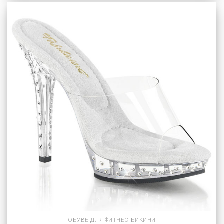
ОБУВЬ ДЛЯ ФИТНЕС-БИКИНИ