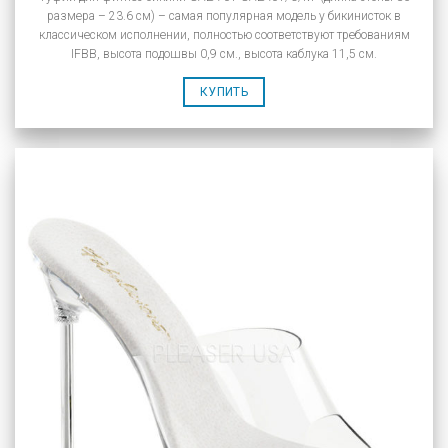
размера – 23.6 см) – самая популярная модель у бикинисток в
классическом исполнении, полностью соответствуют требованиям
IFBB, высота подошвы 0,9 см., высота каблука 11,5 см.
КУПИТЬ