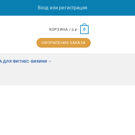
Вход или регистрация
КОРЗИНА /
0
0
₽
ОФОРМЛЕНИЕ ЗАКАЗА
 ДЛЯ ФИТНЕС-БИКИНИ