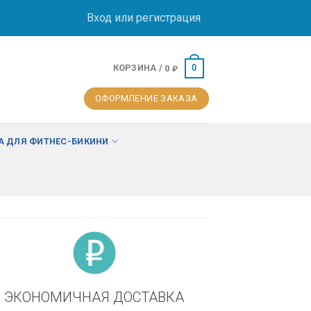
Вход или регистрация
КОРЗИНА /
0
0
₽
ОФОРМЛЕНИЕ ЗАКАЗА
 ДЛЯ ФИТНЕС-БИКИНИ
ЭКОНОМИЧНАЯ ДОСТАВКА