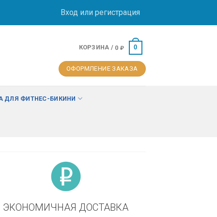
Вход или регистрация
КОРЗИНА /
0
0
₽
ОФОРМЛЕНИЕ ЗАКАЗА
 ДЛЯ ФИТНЕС-БИКИНИ
ЭКОНОМИЧНАЯ ДОСТАВКА