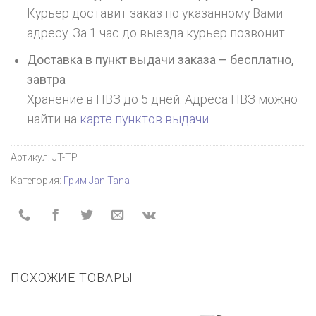
Курьер доставит заказ по указанному Вами
адресу. За 1 час до выезда курьер позвонит
Доставка в пункт выдачи заказа – бесплатно,
завтра
Хранение в ПВЗ до 5 дней. Адреса ПВЗ можно
найти на
карте пунктов выдачи
Артикул:
JT-TP
Категория:
Грим Jan Tana
ПОХОЖИЕ ТОВАРЫ