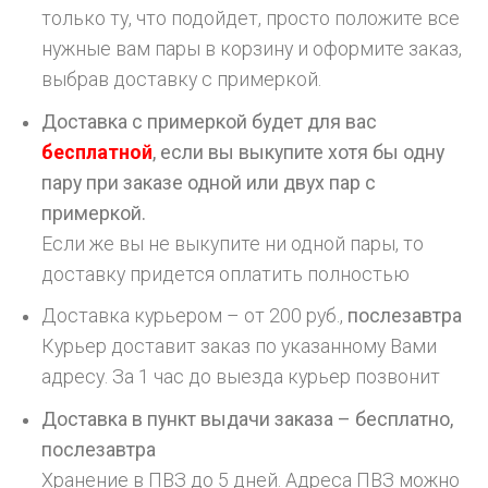
только ту, что подойдет, просто положите все
нужные вам пары в корзину и оформите заказ,
выбрав доставку с примеркой.
Доставка с примеркой будет для вас
бесплатной
, если вы выкупите хотя бы одну
пару при заказе одной или двух пар с
примеркой.
Если же вы не выкупите ни одной пары, то
доставку придется оплатить полностью
Доставка курьером – от 200 руб.,
послезавтра
Курьер доставит заказ по указанному Вами
адресу. За 1 час до выезда курьер позвонит
Доставка в пункт выдачи заказа – бесплатно,
послезавтра
Хранение в ПВЗ до 5 дней. Адреса ПВЗ можно