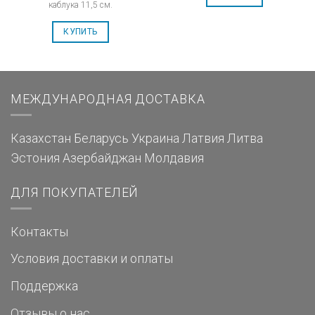
каблука 11,5 см.
КУПИТЬ
МЕЖДУНАРОДНАЯ ДОСТАВКА
Казахстан
Беларусь
Украина
Латвия
Литва
Эстония
Азербайджан
Молдавия
ДЛЯ ПОКУПАТЕЛЕЙ
Контакты
Условия доставки и оплаты
Поддержка
Отзывы о нас