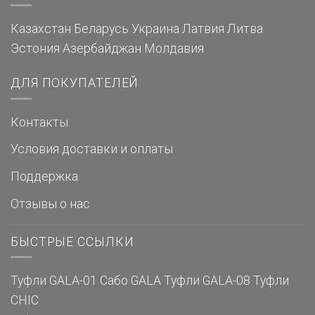
Казахстан
Беларусь
Украина
Латвия
Литва
Эстония
Азербайджан
Молдавия
ДЛЯ ПОКУПАТЕЛЕЙ
Контакты
Условия доставки и оплаты
Поддержка
Отзывы о нас
БЫСТРЫЕ ССЫЛКИ
Туфли GALA-01
Сабо GALA
Туфли GALA-08
Туфли
CHIC