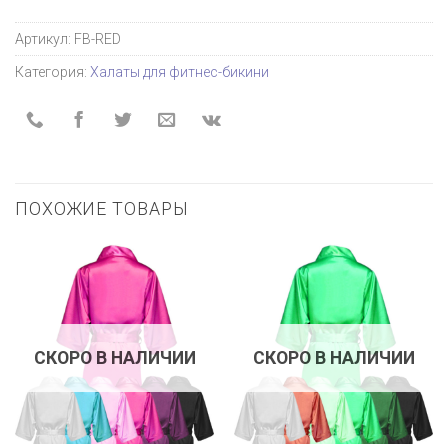
Артикул:
FB-RED
Категория:
Халаты для фитнес-бикини
ПОХОЖИЕ ТОВАРЫ
СКОРО В НАЛИЧИИ
СКОРО В НАЛИЧИИ