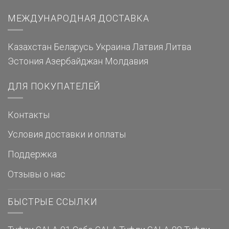
МЕЖДУНАРОДНАЯ ДОСТАВКА
Казахстан
Беларусь
Украина
Латвия
Литва
Эстония
Азербайджан
Молдавия
ДЛЯ ПОКУПАТЕЛЕЙ
Контакты
Условия доставки и оплаты
Поддержка
Отзывы о нас
БЫСТРЫЕ ССЫЛКИ