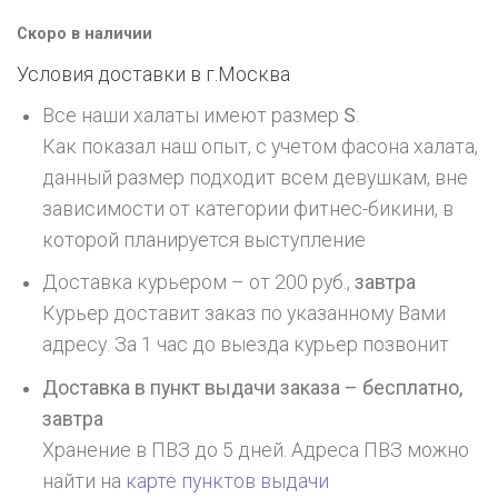
Скоро в наличии
Условия доставки в г.
Москва
Все наши халаты имеют размер
S
.
Как показал наш опыт, с учетом фасона халата,
данный размер подходит всем девушкам, вне
зависимости от категории фитнес-бикини, в
которой планируется выступление
Доставка курьером – от 200 руб.,
завтра
Курьер доставит заказ по указанному Вами
адресу. За 1 час до выезда курьер позвонит
Доставка в пункт выдачи заказа – бесплатно,
завтра
Хранение в ПВЗ до 5 дней. Адреса ПВЗ можно
найти на
карте пунктов выдачи