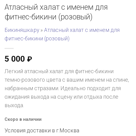
Атласный халат с именем для
фитнес-бикини (розовый)
Бикиняшка.ру
»
Атласный халат с именем для
фитнес-бикини (розовый)
5 000
₽
Легкий атласный халат для фитнес-бикини
темно-розового цвета с вашим именем на спине,
набранным стразами. Идеально подходит для
ожидания выхода на сцену или отдыха после
выхода.
Скоро в наличии
Условия доставки в г.
Москва