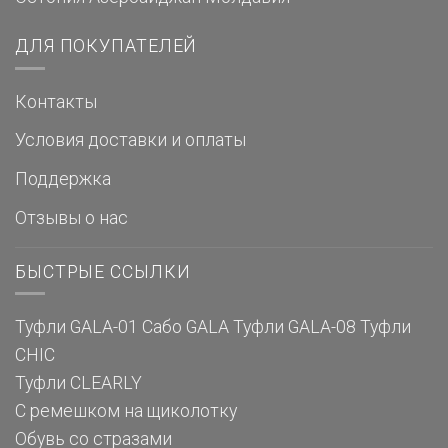
ДЛЯ ПОКУПАТЕЛЕЙ
Контакты
Условия доставки и оплаты
Поддержка
Отзывы о нас
БЫСТРЫЕ ССЫЛКИ
Туфли GALA-01
Сабо GALA
Туфли GALA-08
Туфли
CHIC
Туфли CLEARLY
С ремешком на щиколотку
Обувь со стразами