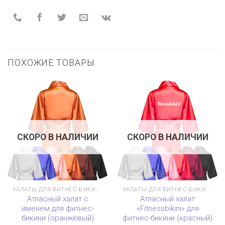
ПОХОЖИЕ ТОВАРЫ
СКОРО В НАЛИЧИИ
СКОРО В НАЛИЧИИ
ХАЛАТЫ ДЛЯ ФИТНЕС-БИКИНИ
ХАЛАТЫ ДЛЯ ФИТНЕС-БИКИНИ
Атласный халат с
Атласный халат
именем для фитнес-
«Fitnessbikini» для
бикини (оранжевый)
фитнес-бикини (красный)