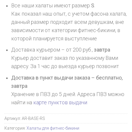
Все наши халаты имеют размер
S
.
Как показал наш опыт, с учетом фасона халата,
данный размер подходит всем девушкам, вне
зависимости от категории фитнес-бикини, в
которой планируется выступление
Доставка курьером – от 200 руб.,
завтра
Курьер доставит заказ по указанному Вами
адресу. За 1 час до выезда курьер позвонит
Доставка в пункт выдачи заказа – бесплатно,
завтра
Хранение в ПВЗ до 5 дней. Адреса ПВЗ можно
найти на
карте пунктов выдачи
Артикул:
AR-BASE-RS
Категория:
Халаты для фитнес-бикини