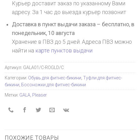
Курьер доставит заказ по указанному Вами
адресу. За 1 час до выезда курьер позвонит
Доставка в пункт выдачи заказа – бесплатно,
в
понедельник, 10 августа
Хранение в ПВЗ до 5 дней. Адреса ПВЗ можно
найти на
карте пунктов выдачи
Артикул:
GALA01/C-ROGLD/C
Категории:
Обувь для фитнес-бикини
,
Туфли для фитнес-
бикини
,
Босоножки для фитнес-бикини
Метки:
GALA
,
Pleaser
ПОХОЖИЕ ТОВАРЫ