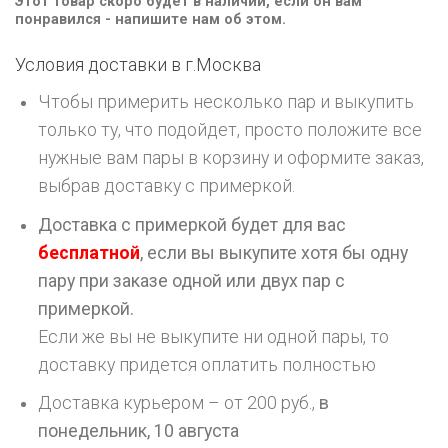
Этот товар скоро будет в наличии, если он вам
понравился - напишите нам об этом.
Условия доставки в г.
Москва
Чтобы примерить несколько пар и выкупить
только ту, что подойдет, просто положите все
нужные вам пары в корзину и оформите заказ,
выбрав доставку с примеркой.
Доставка с примеркой будет для вас
бесплатной
, если вы выкупите хотя бы одну
пару при заказе одной или двух пар с
примеркой.
Если же вы не выкупите ни одной пары, то
доставку придется оплатить полностью
Доставка курьером – от 200 руб.,
в
понедельник, 10 августа